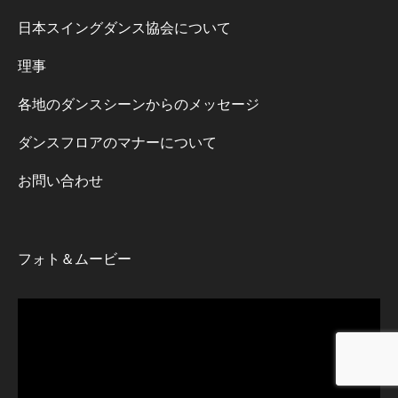
日本スイングダンス協会について
理事
各地のダンスシーンからのメッセージ
ダンスフロアのマナーについて
お問い合わせ
フォト＆ムービー
動
画
プ
レ