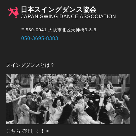
日本スイングダンス協会
JAPAN SWING DANCE ASSOCIATION
〒530-0041 大阪市北区天神橋3-8-9
050-3695-8383
スイングダンスとは？
こちらで詳しく！ >